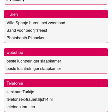
Huren
Villa Spanje huren met zwembad
Band voor bedrijfsfeest
Photobooth Pijnacker
webshop
beste luchtreiniger slaapkamer
beste luchtreiniger slaapkamer
Telefonie
simkaart Turkije
telefonsex-frauen.lijst14.nl
telefoon inruilen