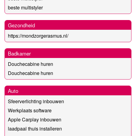
beste multistyler
Gezondheid
https://mondzorgerasmus.nl/
Badkamer
Douchecabine huren
Douchecabine huren
Auto
Sfeerverlichting inbouwen
Werkplaats software
Apple Carplay inbouwen
laadpaal thuis installeren