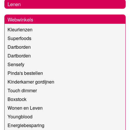
Lenen
Webwinkels
Kleurlenzen
Superfoods
Dartborden
Dartborden
Sensefy
Pinda's bestellen
Kinderkamer gordijnen
Touch dimmer
Boxstock
Wonen en Leven
Youngblood
Energiebesparing