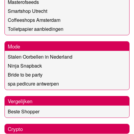
Masterofseeds
Smartshop Utrecht
Coffeeshops Amsterdam
Toiletpapier aanbiedingen
Mode
Stalen Oorbellen in Nederland
Ninja Snapback
Bride to be party
spa pedicure antwerpen
Vergelijken
Beste Shopper
Crypto